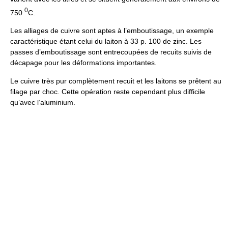
0
750
C.
Les alliages de cuivre sont aptes à l’emboutissage, un exemple
caractéristique étant celui du laiton à 33 p. 100 de zinc. Les
passes d’emboutissage sont entrecoupées de recuits suivis de
décapage pour les déformations importantes.
Le cuivre très pur complètement recuit et les laitons se prêtent au
filage par choc. Cette opération reste cependant plus difficile
qu’avec l’aluminium.