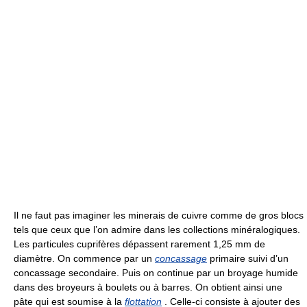
Il ne faut pas imaginer les minerais de cuivre comme de gros blocs
tels que ceux que l’on admire dans les collections minéralogiques.
Les particules cuprifères dépassent rarement 1,25 mm de
diamètre. On commence par un
concassage
primaire suivi d’un
concassage secondaire. Puis on continue par un broyage humide
dans des broyeurs à boulets ou à barres. On obtient ainsi une
pâte qui est soumise à la
flottation
. Celle-ci consiste à ajouter des