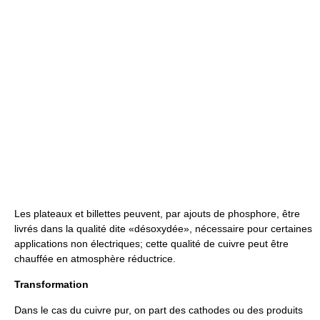
Les plateaux et billettes peuvent, par ajouts de phosphore, être
livrés dans la qualité dite «désoxydée», nécessaire pour certaines
applications non électriques; cette qualité de cuivre peut être
chauffée en atmosphère réductrice.
Transformation
Dans le cas du cuivre pur, on part des cathodes ou des produits