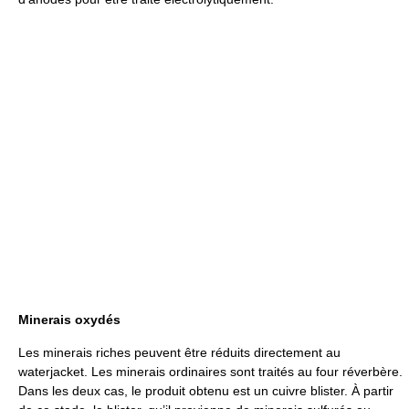
Minerais oxydés
Les minerais riches peuvent être réduits directement au
waterjacket. Les minerais ordinaires sont traités au four réverbère.
Dans les deux cas, le produit obtenu est un cuivre blister. À partir