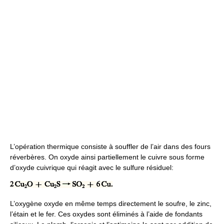
L’opération thermique consiste à souffler de l’air dans des fours
réverbères. On oxyde ainsi partiellement le cuivre sous forme
d’oxyde cuivrique qui réagit avec le sulfure résiduel:
L’oxygène oxyde en même temps directement le soufre, le zinc,
l’étain et le fer. Ces oxydes sont éliminés à l’aide de fondants