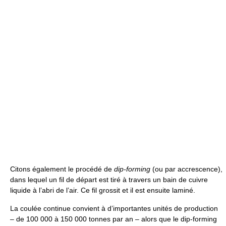
Citons également le procédé de
dip-forming
(ou par accrescence),
dans lequel un fil de départ est tiré à travers un bain de cuivre
liquide à l’abri de l’air. Ce fil grossit et il est ensuite laminé.
La coulée continue convient à d’importantes unités de production
– de 100 000 à 150 000 tonnes par an – alors que le dip-forming