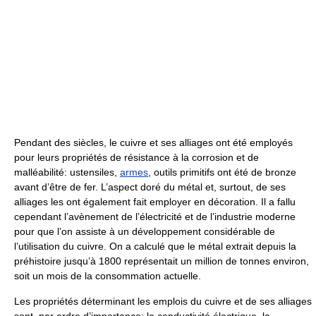
Pendant des siècles, le cuivre et ses alliages ont été employés
pour leurs propriétés de résistance à la corrosion et de
malléabilité: ustensiles,
armes
, outils primitifs ont été de bronze
avant d’être de fer. L’aspect doré du métal et, surtout, de ses
alliages les ont également fait employer en décoration. Il a fallu
cependant l’avènement de l’électricité et de l’industrie moderne
pour que l’on assiste à un développement considérable de
l’utilisation du cuivre. On a calculé que le métal extrait depuis la
préhistoire jusqu’à 1800 représentait un million de tonnes environ,
soit un mois de la consommation actuelle.
Les propriétés déterminant les emplois du cuivre et de ses alliages