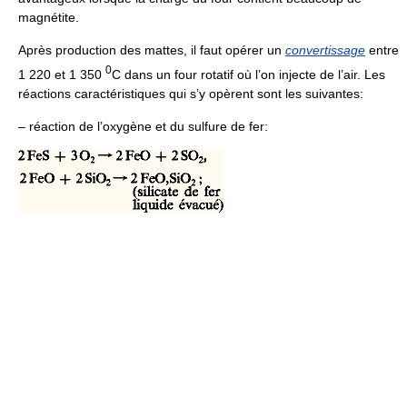
magnétite.
Après production des mattes, il faut opérer un
convertissage
entre
0
1 220 et 1 350
C dans un four rotatif où l’on injecte de l’air. Les
réactions caractéristiques qui s’y opèrent sont les suivantes:
– réaction de l’oxygène et du sulfure de fer: