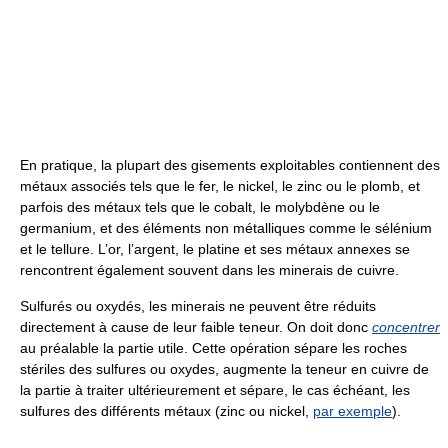
En pratique, la plupart des gisements exploitables contiennent des
métaux associés tels que le fer, le nickel, le zinc ou le plomb, et
parfois des métaux tels que le cobalt, le molybdène ou le
germanium, et des éléments non métalliques comme le sélénium
et le tellure. L’or, l’argent, le platine et ses métaux annexes se
rencontrent également souvent dans les minerais de cuivre.
Sulfurés ou oxydés, les minerais ne peuvent être réduits
directement à cause de leur faible teneur. On doit donc
concentrer
au préalable la partie utile. Cette opération sépare les roches
stériles des sulfures ou oxydes, augmente la teneur en cuivre de
la partie à traiter ultérieurement et sépare, le cas échéant, les
sulfures des différents métaux (zinc ou nickel,
par exemple
).