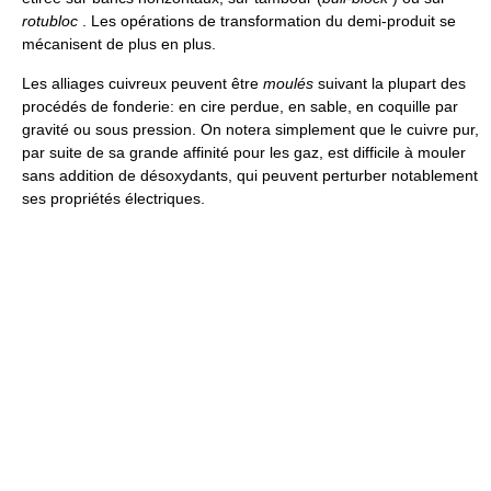
rotubloc
. Les opérations de transformation du demi-produit se
mécanisent de plus en plus.
Les alliages cuivreux peuvent être
moulés
suivant la plupart des
procédés de fonderie: en cire perdue, en sable, en coquille par
gravité ou sous pression. On notera simplement que le cuivre pur,
par suite de sa grande affinité pour les gaz, est difficile à mouler
sans addition de désoxydants, qui peuvent perturber notablement
ses propriétés électriques.