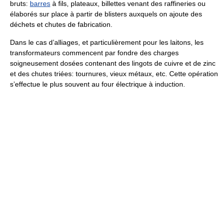
bruts:
barres
à fils, plateaux, billettes venant des raffineries ou
élaborés sur place à partir de blisters auxquels on ajoute des
déchets et chutes de fabrication.
Dans le cas d’alliages, et particulièrement pour les laitons, les
transformateurs commencent par fondre des charges
soigneusement dosées contenant des lingots de cuivre et de zinc
et des chutes triées: tournures, vieux métaux, etc. Cette opération
s’effectue le plus souvent au four électrique à induction.