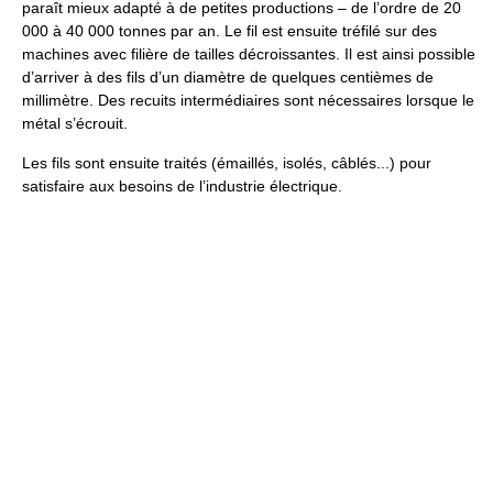
paraît mieux adapté à de petites productions – de l’ordre de 20
000 à 40 000 tonnes par an. Le fil est ensuite tréfilé sur des
machines avec filière de tailles décroissantes. Il est ainsi possible
d’arriver à des fils d’un diamètre de quelques centièmes de
millimètre. Des recuits intermédiaires sont nécessaires lorsque le
métal s’écrouit.
Les fils sont ensuite traités (émaillés, isolés, câblés...) pour
satisfaire aux besoins de l’industrie électrique.